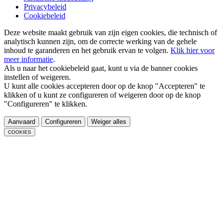
Privacybeleid
Cookiebeleid
Deze website maakt gebruik van zijn eigen cookies, die technisch of
analytisch kunnen zijn, om de correcte werking van de gehele
inhoud te garanderen en het gebruik ervan te volgen.
Klik hier voor
meer informatie
.
Als u naar het cookiebeleid gaat, kunt u via de banner cookies
instellen of weigeren.
U kunt alle cookies accepteren door op de knop "Accepteren" te
klikken of u kunt ze configureren of weigeren door op de knop
"Configureren" te klikken.
Aanvaard
Configureren
Weiger alles
COOKIES