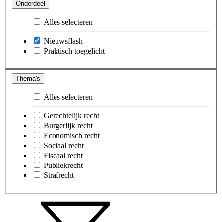
Onderdeel
Alles selecteren
Nieuwsflash
Praktisch toegelicht
Thema's
Alles selecteren
Gerechtelijk recht
Burgerlijk recht
Economisch recht
Sociaal recht
Fiscaal recht
Publiekrecht
Strafrecht