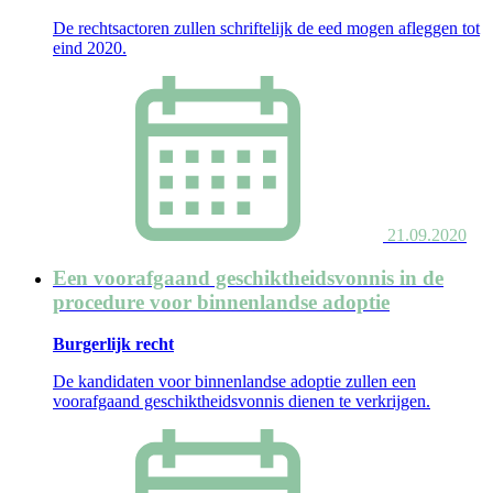
De rechtsactoren zullen schriftelijk de eed mogen afleggen tot
eind 2020.
21.09.2020
Een voorafgaand geschiktheidsvonnis in de
procedure voor binnenlandse adoptie
Burgerlijk recht
De kandidaten voor binnenlandse adoptie zullen een
voorafgaand geschiktheidsvonnis dienen te verkrijgen.