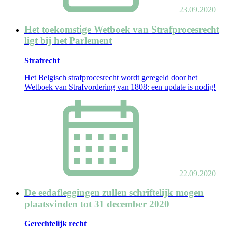
23.09.2020
Het toekomstige Wetboek van Strafprocesrecht
ligt bij het Parlement
Strafrecht
Het Belgisch strafprocesrecht wordt geregeld door het
Wetboek van Strafvordering van 1808: een update is nodig!
22.09.2020
De eedafleggingen zullen schriftelijk mogen
plaatsvinden tot 31 december 2020
Gerechtelijk recht