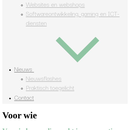
Websites en webshops
Softwareontwikkeling, gaming en ICT-
diensten
Nieuws
Nieuwsflashes
Praktisch toegelicht
Contact
Voor wie