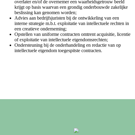
overlater en/of de overnemer een waarheidsgetrouw beeld
krijgt op basis waarvan een grondig onderbouwde zakelijke
beslissing kan genomen worden;
Advies aan bedrijfsjuristen bij de ontwikkeling van een
interne strategie m.b.t. exploitatie van intellectuele rechten in
een creatieve onderneming;
Opstellen van uniforme contracten omtrent acquisitie, licentie
of exploitatie van intellectuele eigendomsrechten;
Ondersteuning bij de onderhandeling en redactie van op
intellectuele eigendom toegespitste contracten.