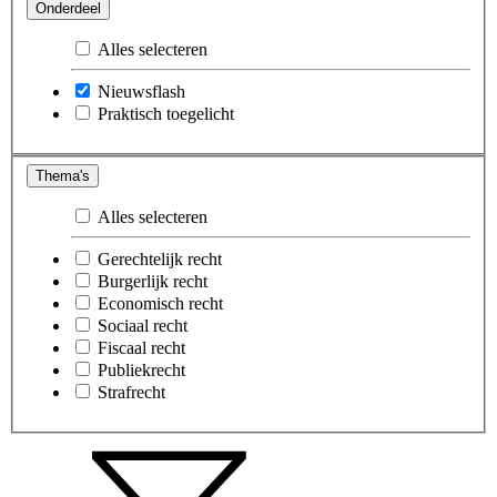
Onderdeel
Alles selecteren
Nieuwsflash
Praktisch toegelicht
Thema's
Alles selecteren
Gerechtelijk recht
Burgerlijk recht
Economisch recht
Sociaal recht
Fiscaal recht
Publiekrecht
Strafrecht