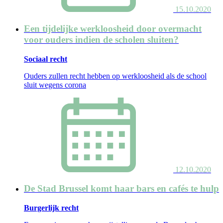
15.10.2020
Een tijdelijke werkloosheid door overmacht
voor ouders indien de scholen sluiten?
Sociaal recht
Ouders zullen recht hebben op werkloosheid als de school
sluit wegens corona
12.10.2020
De Stad Brussel komt haar bars en cafés te hulp
Burgerlijk recht