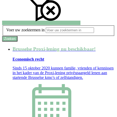
Voer uw zoektermen in
Zoeken
Brusselse Proxi-lening nu beschikbaar!
Economisch recht
Sinds 15 oktober 2020 kunnen familie, vrienden of kennissen
in het kader van de Proxi-lening privéspaargeld lenen aan
startende Brusselse kmo’s of zelfstandigen.