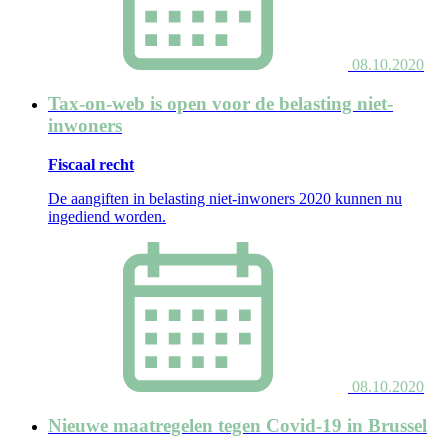
08.10.2020
Tax-on-web is open voor de belasting niet-
inwoners
Fiscaal recht
De aangiften in belasting niet-inwoners 2020 kunnen nu
ingediend worden.
08.10.2020
Nieuwe maatregelen tegen Covid-19 in Brussel