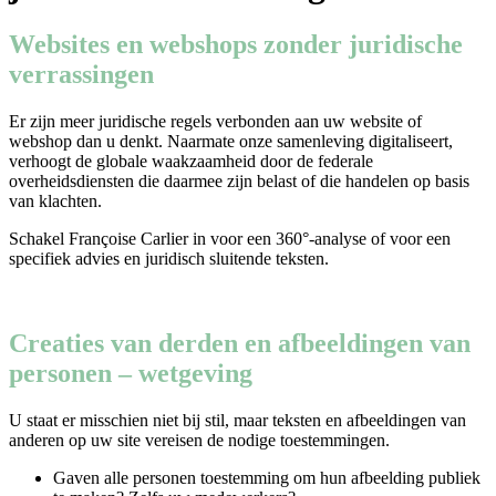
Websites en webshops zonder juridische
verrassingen
Er zijn meer juridische regels verbonden aan uw website of
webshop dan u denkt. Naarmate onze samenleving digitaliseert,
verhoogt de globale waakzaamheid door de federale
overheidsdiensten die daarmee zijn belast of die handelen op basis
van klachten.
Schakel Françoise Carlier in voor een 360°-analyse of voor een
specifiek advies en juridisch sluitende teksten.
Creaties van derden en afbeeldingen van
personen – wetgeving
U staat er misschien niet bij stil, maar teksten en afbeeldingen van
anderen op uw site vereisen de nodige toestemmingen.
Gaven alle personen toestemming om hun afbeelding publiek